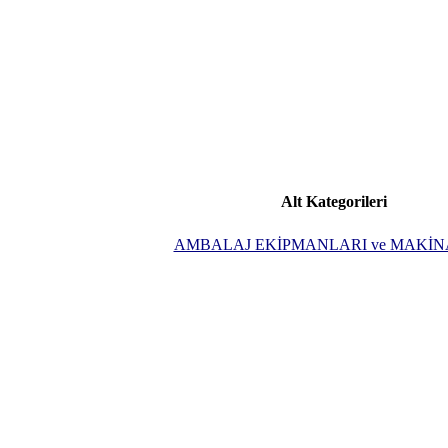
Alt Kategorileri
AMBALAJ EKİPMANLARI ve MAKİN