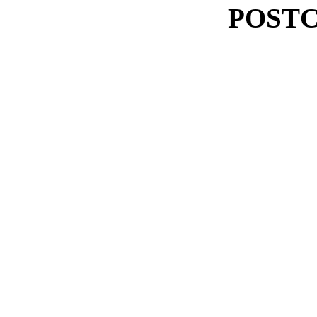
POSTC